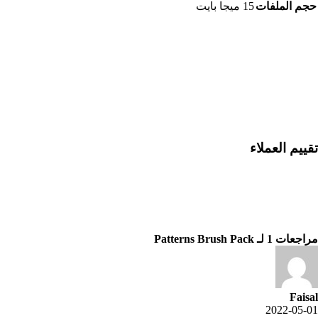
حجم الملفات
15 ميجا بايت
تقييم العملاء
مراجعات 1 لـ
Patterns Brush Pack
Faisal
2022-05-01