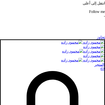
انتقل إلى أعلى
Follow me
-
تجاوز
المتجر
€
0