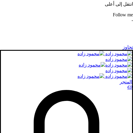
انتقل إلى أعلى
Follow me
-
تجاوز
المتجر
€
0