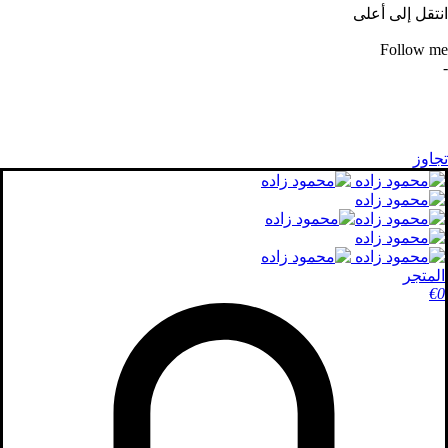
انتقل إلى أعلى
Follow me
-
تجاوز
المتجر
€
0