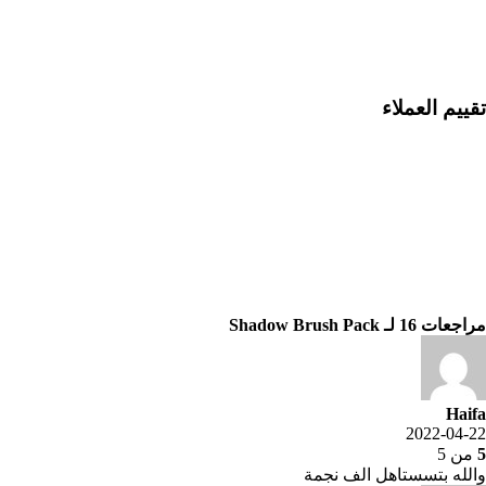
تقييم العملاء
مراجعات 16 لـ
Shadow Brush Pack
Haifa
2022-04-22
5
من 5
والله بتسستاهل الف نجمة