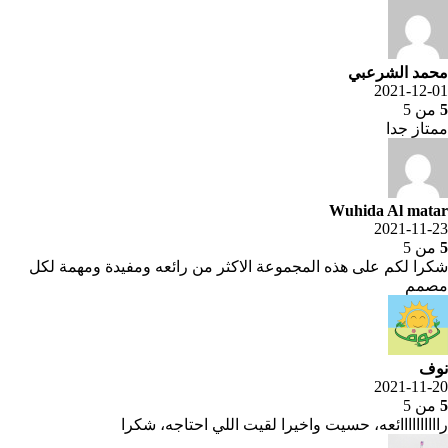
محمد الشرعبي
2021-12-01
5
من 5
ممتاز جدا
Wuhida Al matar
2021-11-23
5
من 5
شكرا لكم على هذه المجموعة الاكثر من رائعه ومفيدة ومهمة لكل
مصمم
نوف
2021-11-20
5
من 5
راااااااااائعه، حسيت واخيرا لقيت اللي احتاجه، شكرا