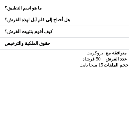
ما هو اسم التطبيق؟
هل أحتاج إلى قلم آبل لهذه الفرش؟
كيف أقوم بتثبيت الفرش؟
حقوق الملكية والترخيص
متوافقة مع
بروكريت
عدد الفرش
+50 فرشاة
حجم الملفات
15 ميجا بايت