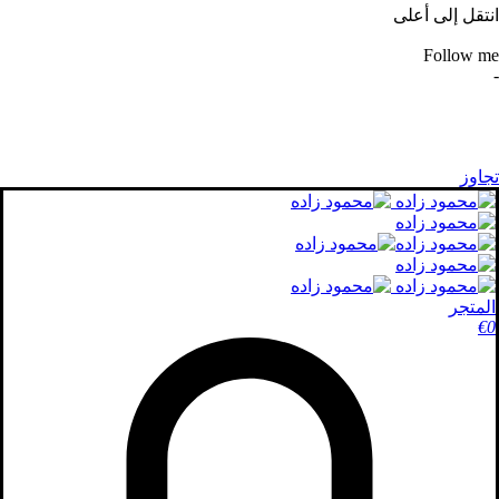
انتقل إلى أعلى
Follow me
-
تجاوز
المتجر
€
0