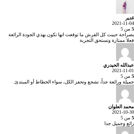
غدير
2021-11-04
5
من 5
بصراحة حبيت كل الفرش ما توقعت انها تكون بهذي الجودة الرائعة
فعلا ممتازة وتستحق التجربة
عبدالله الحيدري
2021-11-01
5
من 5
جميلة ورائعة جداً، تشجع وتحفز الكل، سواء الخطاط أو المبتدئ.
محمد العلوان
2021-10-30
5
من 5
رائع وجميل جدا