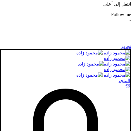
انتقل إلى أعلى
Follow me
-
تجاوز
المتجر
€
0