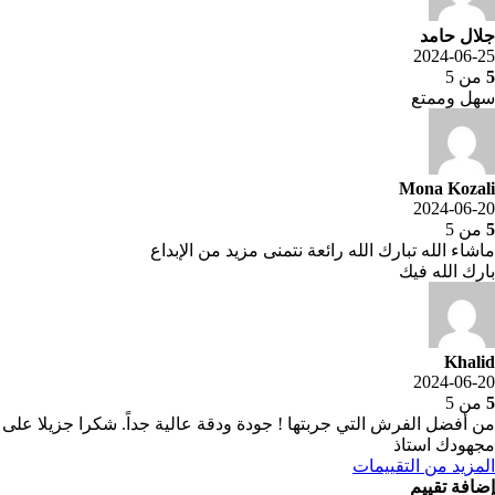
جلال حامد
2024-06-25
5
من 5
سهل وممتع
Mona Kozali
2024-06-20
5
من 5
ماشاء الله تبارك الله رائعة نتمنى مزيد من الإبداع
بارك الله فيك
Khalid
2024-06-20
5
من 5
من أفضل الفرش التي جربتها ! جودة ودقة عالية جداً. شكرا جزيلا على
مجهودك استاذ
المزيد من التقييمات
إضافة تقييم