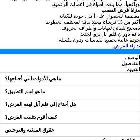
وواقعياً، مما ينفخ الحياة في أعمالك الرقمية.
مزايا فرش القصب
مصممة للحصول على أعلى جودة للكتابة
أكثر من 15 فرشاة معدة بدقة لمختلف الخطوط
تصحيح تلقائي لنهايات وأطراف الحروف
دعم دوران قلم أبل برو الجديد
جودة عالية بجميع القياسات ودون ‏بكسلة
شراء الفرش
الوصف
التفاصيل
التقييم
ما هي الأدوات التي أحتاجها؟
ما هو اسم التطبيق؟
هل أحتاج إلى قلم آبل لهذه الفرش؟
كيف أقوم بتثبيت الفرش؟
حقوق الملكية والترخيص